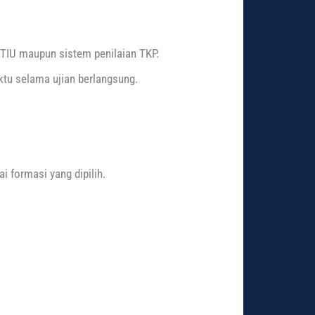
 TIU maupun sistem penilaian TKP.
ktu selama ujian berlangsung.
 formasi yang dipilih.