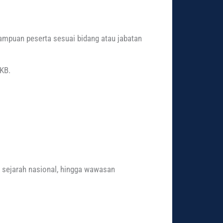
mpuan peserta sesuai bidang atau jabatan
KB.
 sejarah nasional, hingga wawasan