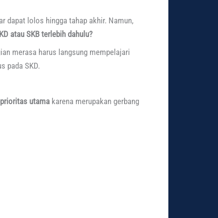
ar dapat lolos hingga tahap akhir. Namun,
KD atau SKB terlebih dahulu?
agian merasa harus langsung mempelajari
us pada SKD.
prioritas utama
karena merupakan gerbang