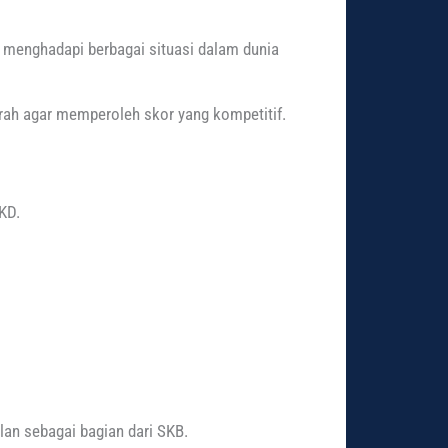
a menghadapi berbagai situasi dalam dunia
rarah agar memperoleh skor yang kompetitif.
KD.
lan sebagai bagian dari SKB.