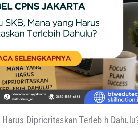
Harus Diprioritaskan Terlebih Dahulu