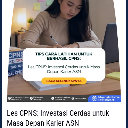
Depan
Karier
ASN
Les CPNS: Investasi Cerdas untuk
Masa Depan Karier ASN