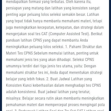
mendapatkan formasi yang terbatas. Oleh karena itu,
persiapan yang matang dan latihan yang konsisten sangat
penting agar peluang lolos seleksi semakin besar. Latihan
yang tepat tidak hanya membantu memahami materi, tetapi
juga meningkatkan kecepatan, ketepatan, dan strategi dalam
mengerjakan soal tes CAT (Computer Assisted Test). Berikut
panduan latihan CPNS yang dapat membantu Anda
meningkatkan peluang lolos seleksi. 1. Pahami Struktur dan
Materi Tes CPNS Sebelum memulai latihan, penting untuk
memahami jenis tes yang akan dihadapi. Seleksi CPNS
umumnya terdiri dari tiga jenis tes utama, yaitu: Dengan
memahami struktur tes ini, Anda dapat menentukan strategi
belajar yang lebih fokus. 2. Buat Jadwal Latihan yang
Konsisten Kunci keberhasilan dalam menghadapi tes CPNS
adalah konsistensi. Buat jadwal latihan yang teratur,
misalnya: Belajar secara rutin akan membantu meningkatkan
pemahaman materi dan mempercepat proses mengingat pola