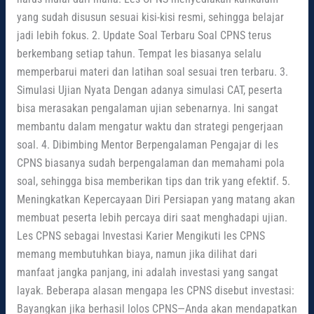
yang sudah disusun sesuai kisi-kisi resmi, sehingga belajar
jadi lebih fokus. 2. Update Soal Terbaru Soal CPNS terus
berkembang setiap tahun. Tempat les biasanya selalu
memperbarui materi dan latihan soal sesuai tren terbaru. 3.
Simulasi Ujian Nyata Dengan adanya simulasi CAT, peserta
bisa merasakan pengalaman ujian sebenarnya. Ini sangat
membantu dalam mengatur waktu dan strategi pengerjaan
soal. 4. Dibimbing Mentor Berpengalaman Pengajar di les
CPNS biasanya sudah berpengalaman dan memahami pola
soal, sehingga bisa memberikan tips dan trik yang efektif. 5.
Meningkatkan Kepercayaan Diri Persiapan yang matang akan
membuat peserta lebih percaya diri saat menghadapi ujian.
Les CPNS sebagai Investasi Karier Mengikuti les CPNS
memang membutuhkan biaya, namun jika dilihat dari
manfaat jangka panjang, ini adalah investasi yang sangat
layak. Beberapa alasan mengapa les CPNS disebut investasi:
Bayangkan jika berhasil lolos CPNS—Anda akan mendapatkan