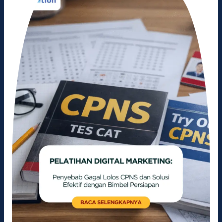
Gagal
Lolos
CPNS
dan
Solusi
Efektif
dengan
Bimbel
Persiapan