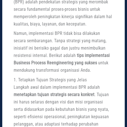
(BPR) adalah pendekatan strategis yang merombak
secara fundamental proses-proses bisnis untuk
memperoleh peningkatan kinerja signifikan dalam hal
kualitas, biaya, layanan, dan kecepatan.
Namun, implementasi BPR tidak bisa dilakukan
secara sembarangan. Tanpa strategi yang matang,
inisiatif ini berisiko gagal dan justru menimbulkan
resistensi internal. Berikut adalah
tips implementasi
Business Process Reengineering yang sukses
untuk
mendukung transformasi organisasi Anda.
1. Tetapkan Tujuan Strategis yang Jelas
Langkah awal dalam implementasi BPR adalah
menetapkan tujuan strategis secara konkret
. Tujuan
ini harus selaras dengan visi dan misi organisasi
serta didasarkan pada kebutuhan bisnis yang nyata,
seperti efisiensi operasional, peningkatan kepuasan
pelanggan, atau adaptasi terhadap perubahan