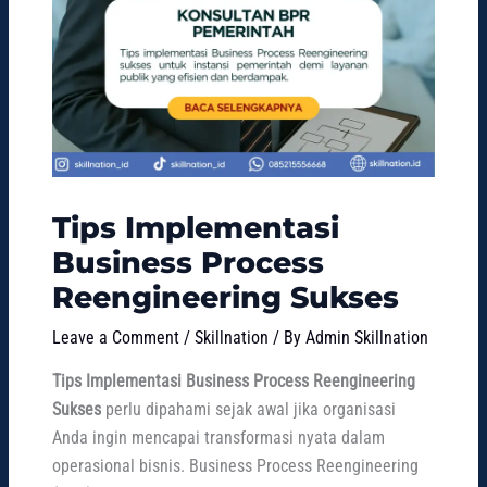
Tips Implementasi
Business Process
Reengineering Sukses
Leave a Comment
/
Skillnation
/ By
Admin Skillnation
Tips Implementasi Business Process Reengineering
Sukses
perlu dipahami sejak awal jika organisasi
Anda ingin mencapai transformasi nyata dalam
operasional bisnis. Business Process Reengineering