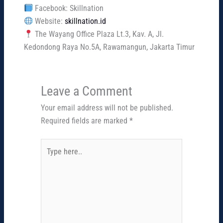
Facebook: Skillnation
Website:
skillnation.id
The Wayang Office Plaza Lt.3, Kav. A, Jl.
Kedondong Raya No.5A, Rawamangun, Jakarta Timur
Leave a Comment
Your email address will not be published.
Required fields are marked
*
Type
here..