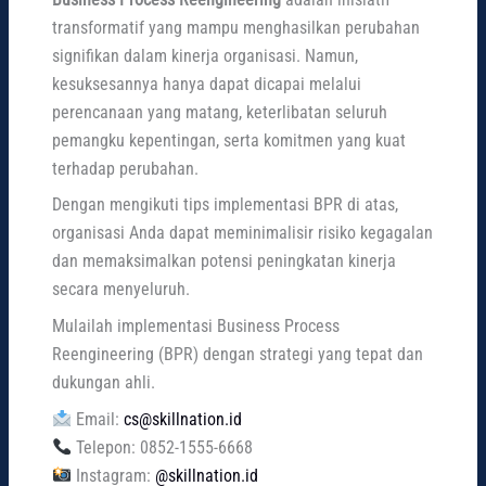
transformatif yang mampu menghasilkan perubahan
signifikan dalam kinerja organisasi. Namun,
kesuksesannya hanya dapat dicapai melalui
perencanaan yang matang, keterlibatan seluruh
pemangku kepentingan, serta komitmen yang kuat
terhadap perubahan.
Dengan mengikuti tips implementasi BPR di atas,
organisasi Anda dapat meminimalisir risiko kegagalan
dan memaksimalkan potensi peningkatan kinerja
secara menyeluruh.
Mulailah implementasi Business Process
Reengineering (BPR) dengan strategi yang tepat dan
dukungan ahli.
Email:
cs@skillnation.id
Telepon: 0852-1555-6668
Instagram:
@skillnation.id