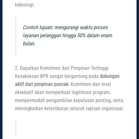
teknologi.
Contoh tujuan: mengurangi waktu proses
layanan pelanggan hingga 50% dalam enam
bulan.
2. Dapatkan Komitmen dari Pimpinan Tertinggi
Kesuksesan BPR sangat bergantung pada
dukungan
aktif dari pimpinan puncak
. Komitmen dari level
eksekutif akan memperkuat legitimasi program,
mempermudah pengambilan keputusan penting, serta
meningkatkan keterlibatan seluruh lapisan organisasi.