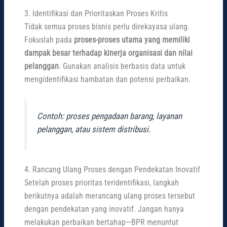
3. Identifikasi dan Prioritaskan Proses Kritis
Tidak semua proses bisnis perlu direkayasa ulang.
Fokuslah pada
proses-proses utama yang memiliki
dampak besar terhadap kinerja organisasi dan nilai
pelanggan
. Gunakan analisis berbasis data untuk
mengidentifikasi hambatan dan potensi perbaikan.
Contoh: proses pengadaan barang, layanan
pelanggan, atau sistem distribusi.
4. Rancang Ulang Proses dengan Pendekatan Inovatif
Setelah proses prioritas teridentifikasi, langkah
berikutnya adalah merancang ulang proses tersebut
dengan pendekatan yang inovatif. Jangan hanya
melakukan perbaikan bertahap—BPR menuntut