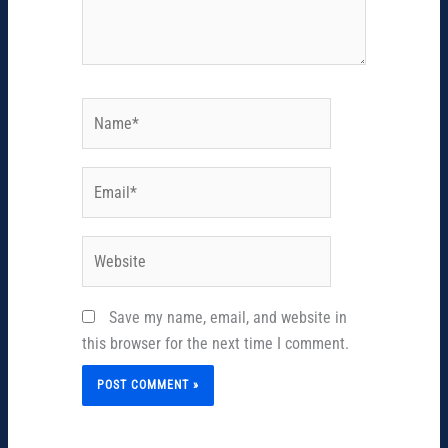
Name*
Email*
Website
Save my name, email, and website in
this browser for the next time I comment.