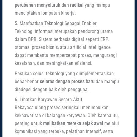
perubahan menyeluruh dan radikal
yang mampu
menciptakan lompatan kinerja.
5. Manfaatkan Teknologi Sebagai Enabler
Teknologi informasi merupakan pendorong utama
dalam BPR. Sistem berbasis digital seperti ERP,
otomasi proses bisnis, atau artificial intelligence
dapat membantu mempercepat proses, mengurangi
kesalahan, dan meningkatkan efisiensi.
Pastikan solusi teknologi yang diimplementasikan
benar-benar
selaras dengan proses baru
dan mampu
diadopsi dengan baik oleh pengguna.
6. Libatkan Karyawan Secara Aktif
Rekayasa ulang proses seringkali menimbulkan
kekhawatiran di kalangan karyawan. Oleh karena itu,
penting untuk
melibatkan mereka sejak awal
melalui
komunikasi yang terbuka, pelatihan intensif, serta