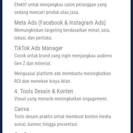
Efektif untuk menjangkau calon pelanggan yang
sedang mencari produk atau jasa.
Meta Ads (Facebook & Instagram Ads)
Memungkinkan targeting berdasarkan minat, usia,
lokasi, dan perilaku.
TikTok Ads Manager
Cocok untuk brand yang ingin menjangkau audiens
Gen Z dan milenial.
Menguasai platform ads membantu meningkatkan
ROI dan menekan biaya iklan.
4. Tools Desain & Konten
Visual yang menarik meningkatkan engagement.
Canva
Tools desain praktis untuk membuat konten media
sosial, banner, hingga presentasi.