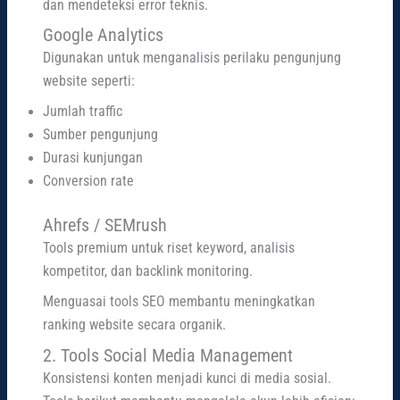
dan mendeteksi error teknis.
Google Analytics
Digunakan untuk menganalisis perilaku pengunjung
website seperti:
Jumlah traffic
Sumber pengunjung
Durasi kunjungan
Conversion rate
Ahrefs / SEMrush
Tools premium untuk riset keyword, analisis
kompetitor, dan backlink monitoring.
Menguasai tools SEO membantu meningkatkan
ranking website secara organik.
2. Tools Social Media Management
Konsistensi konten menjadi kunci di media sosial.