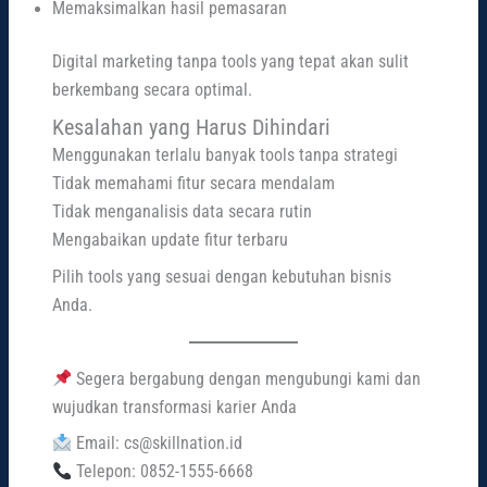
Memaksimalkan hasil pemasaran
Digital marketing tanpa tools yang tepat akan sulit
berkembang secara optimal.
Kesalahan yang Harus Dihindari
Menggunakan terlalu banyak tools tanpa strategi
Tidak memahami fitur secara mendalam
Tidak menganalisis data secara rutin
Mengabaikan update fitur terbaru
Pilih tools yang sesuai dengan kebutuhan bisnis
Anda.
Segera bergabung dengan mengubungi kami dan
wujudkan transformasi karier Anda
Email: cs@skillnation.id
Telepon: 0852-1555-6668