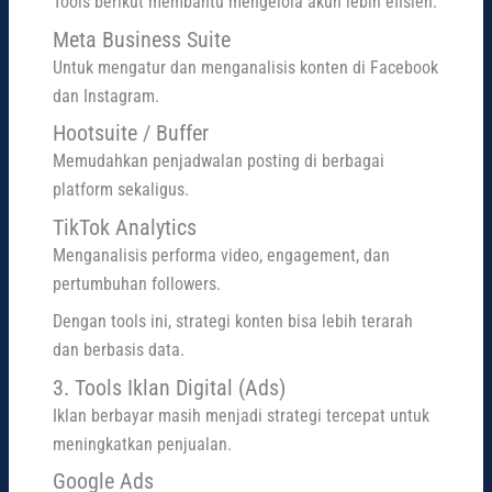
Tools berikut membantu mengelola akun lebih efisien:
Meta Business Suite
Untuk mengatur dan menganalisis konten di Facebook
dan Instagram.
Hootsuite / Buffer
Memudahkan penjadwalan posting di berbagai
platform sekaligus.
TikTok Analytics
Menganalisis performa video, engagement, dan
pertumbuhan followers.
Dengan tools ini, strategi konten bisa lebih terarah
dan berbasis data.
3. Tools Iklan Digital (Ads)
Iklan berbayar masih menjadi strategi tercepat untuk
meningkatkan penjualan.
Google Ads