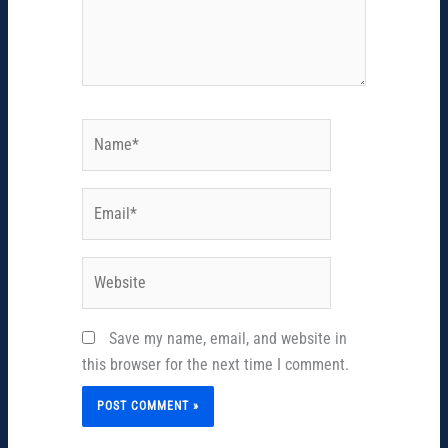
Name*
Email*
Website
Save my name, email, and website in
this browser for the next time I comment.