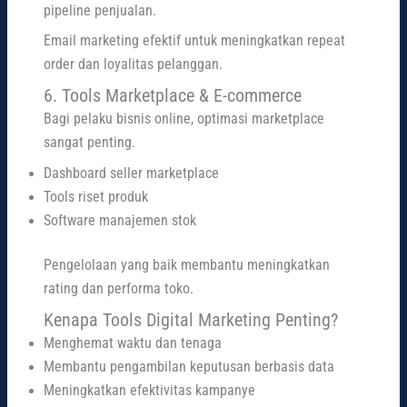
pipeline penjualan.
Email marketing efektif untuk meningkatkan repeat
order dan loyalitas pelanggan.
6. Tools Marketplace & E-commerce
Bagi pelaku bisnis online, optimasi marketplace
sangat penting.
Dashboard seller marketplace
Tools riset produk
Software manajemen stok
Pengelolaan yang baik membantu meningkatkan
rating dan performa toko.
Kenapa Tools Digital Marketing Penting?
Menghemat waktu dan tenaga
Membantu pengambilan keputusan berbasis data
Meningkatkan efektivitas kampanye