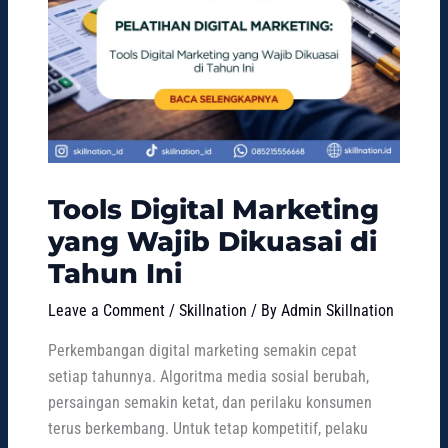
Tools Digital Marketing
yang Wajib Dikuasai di
Tahun Ini
Leave a Comment
/
Skillnation
/ By
Admin Skillnation
Perkembangan digital marketing semakin cepat
setiap tahunnya. Algoritma media sosial berubah,
persaingan semakin ketat, dan perilaku konsumen
terus berkembang. Untuk tetap kompetitif, pelaku