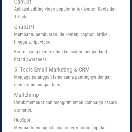
CapCut
Aplikasi editing video populer untuk konten Reels dan
TikTok.
ChatGPT
Membantu pembuatan ide konten, caption, artikel,
hingga script video.
Konten yang menarik dan konsisten memperkuat
brand awareness.
5. Tools Email Marketing & CRM
Menjaga pelanggan lama sama pentingnya dengan
mencari pelanggan baru.
Mailchimp
Untuk membuat dan mengirim email campaign secara
otomatis.
HubSpot
Membantu mengelola customer relationship dan