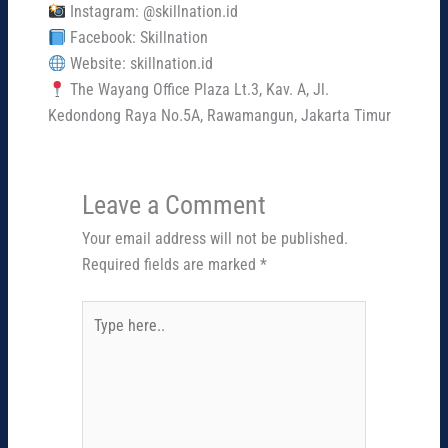
Instagram: @skillnation.id
Facebook: Skillnation
Website: skillnation.id
The Wayang Office Plaza Lt.3, Kav. A, Jl.
Kedondong Raya No.5A, Rawamangun, Jakarta Timur
Leave a Comment
Your email address will not be published.
Required fields are marked
*
Type
here..