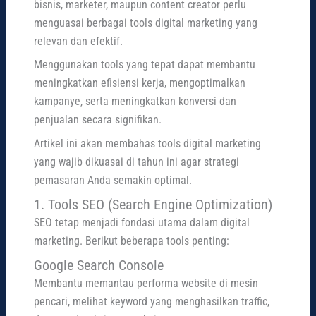
bisnis, marketer, maupun content creator perlu
menguasai berbagai tools digital marketing yang
relevan dan efektif.
Menggunakan tools yang tepat dapat membantu
meningkatkan efisiensi kerja, mengoptimalkan
kampanye, serta meningkatkan konversi dan
penjualan secara signifikan.
Artikel ini akan membahas tools digital marketing
yang wajib dikuasai di tahun ini agar strategi
pemasaran Anda semakin optimal.
1. Tools SEO (Search Engine Optimization)
SEO tetap menjadi fondasi utama dalam digital
marketing. Berikut beberapa tools penting:
Google Search Console
Membantu memantau performa website di mesin
pencari, melihat keyword yang menghasilkan traffic,