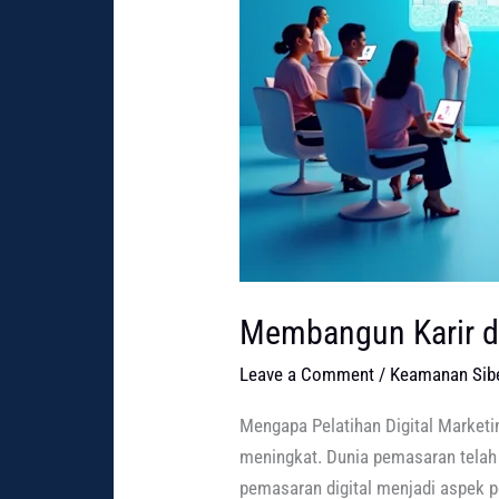
Membangun Karir di 
Leave a Comment
/
Keamanan Sibe
Mengapa Pelatihan Digital Marketing
meningkat. Dunia pemasaran telah
pemasaran digital menjadi aspek pe