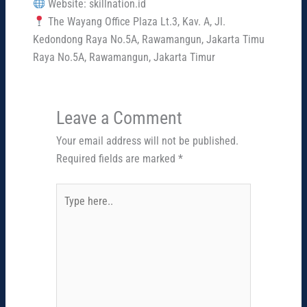
Website: skillnation.id
The Wayang Office Plaza Lt.3, Kav. A, Jl.
Kedondong Raya No.5A, Rawamangun, Jakarta Timu
Raya No.5A, Rawamangun, Jakarta Timur
Leave a Comment
Your email address will not be published.
Required fields are marked
*
Type
here..