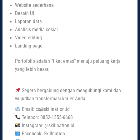
Website sederhana
Desain UI
Laporan data
Analisis media sosial
Video editing
Landing page
Portofolio adalah “tiket emas” menuju peluang kerja
yang lebih besar.
Segera bergabung dengan mengubungi kami dan
wujudkan transformasi karier Anda
Email: cs@skillnation.id
Telepon: 0852-1555-6668
Instagram: @skillnation.id
Facebook: Skillnation