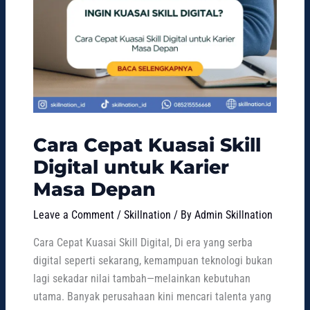
Cara Cepat Kuasai Skill
Digital untuk Karier
Masa Depan
Leave a Comment
/
Skillnation
/ By
Admin Skillnation
Cara Cepat Kuasai Skill Digital, Di era yang serba
digital seperti sekarang, kemampuan teknologi bukan
lagi sekadar nilai tambah—melainkan kebutuhan
utama. Banyak perusahaan kini mencari talenta yang