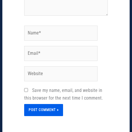
Name*
Email*
Website
Save my name, email, and website in
this browser for the next time I comment.