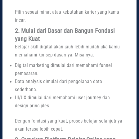
Pilih sesuai minat atau kebutuhan karier yang kamu
incar.
2. Mulai dari Dasar dan Bangun Fondasi
yang Kuat
Belajar skill digital akan jauh lebih mudah jika kamu
memahami konsep dasarnya. Misalnya:
Digital marketing dimulai dari memahami funnel
pemasaran.
Data analysis dimulai dari pengolahan data
sederhana.
UI/UX dimulai dari memahami user journey dan
design principles.
Dengan fondasi yang kuat, proses belajar selanjutnya
akan terasa lebih cepat.