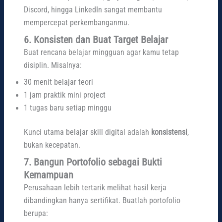
Discord, hingga LinkedIn sangat membantu
mempercepat perkembanganmu.
6. Konsisten dan Buat Target Belajar
Buat rencana belajar mingguan agar kamu tetap
disiplin. Misalnya:
30 menit belajar teori
1 jam praktik mini project
1 tugas baru setiap minggu
Kunci utama belajar skill digital adalah
konsistensi
,
bukan kecepatan.
7. Bangun Portofolio sebagai Bukti
Kemampuan
Perusahaan lebih tertarik melihat hasil kerja
dibandingkan hanya sertifikat. Buatlah portofolio
berupa: