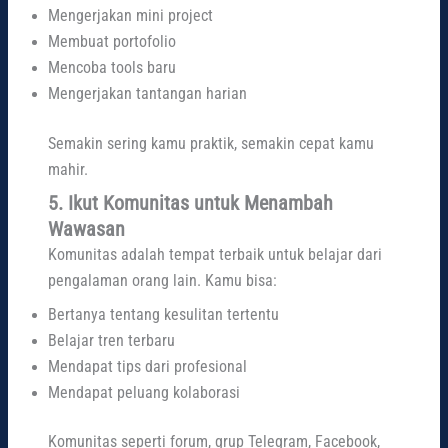
Mengerjakan mini project
Membuat portofolio
Mencoba tools baru
Mengerjakan tantangan harian
Semakin sering kamu praktik, semakin cepat kamu
mahir.
5. Ikut Komunitas untuk Menambah
Wawasan
Komunitas adalah tempat terbaik untuk belajar dari
pengalaman orang lain. Kamu bisa:
Bertanya tentang kesulitan tertentu
Belajar tren terbaru
Mendapat tips dari profesional
Mendapat peluang kolaborasi
Komunitas seperti forum, grup Telegram, Facebook,