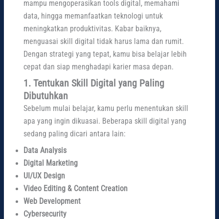
mampu mengoperasikan tools digital, memahami
data, hingga memanfaatkan teknologi untuk
meningkatkan produktivitas. Kabar baiknya,
menguasai skill digital tidak harus lama dan rumit.
Dengan strategi yang tepat, kamu bisa belajar lebih
cepat dan siap menghadapi karier masa depan.
1. Tentukan Skill Digital yang Paling
Dibutuhkan
Sebelum mulai belajar, kamu perlu menentukan skill
apa yang ingin dikuasai. Beberapa skill digital yang
sedang paling dicari antara lain:
Data Analysis
Digital Marketing
UI/UX Design
Video Editing & Content Creation
Web Development
Cybersecurity