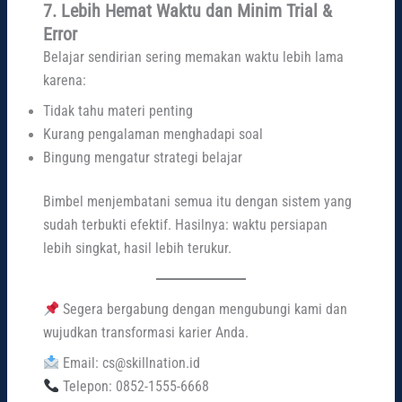
7. Lebih Hemat Waktu dan Minim Trial &
Error
Belajar sendirian sering memakan waktu lebih lama
karena:
Tidak tahu materi penting
Kurang pengalaman menghadapi soal
Bingung mengatur strategi belajar
Bimbel menjembatani semua itu dengan sistem yang
sudah terbukti efektif. Hasilnya: waktu persiapan
lebih singkat, hasil lebih terukur.
Segera bergabung dengan mengubungi kami dan
wujudkan transformasi karier Anda.
Email: cs@skillnation.id
Telepon: 0852-1555-6668