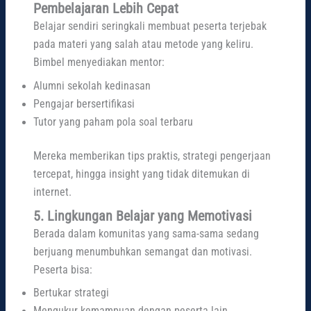
Pembelajaran Lebih Cepat
Belajar sendiri seringkali membuat peserta terjebak
pada materi yang salah atau metode yang keliru.
Bimbel menyediakan mentor:
Alumni sekolah kedinasan
Pengajar bersertifikasi
Tutor yang paham pola soal terbaru
Mereka memberikan tips praktis, strategi pengerjaan
tercepat, hingga insight yang tidak ditemukan di
internet.
5. Lingkungan Belajar yang Memotivasi
Berada dalam komunitas yang sama-sama sedang
berjuang menumbuhkan semangat dan motivasi.
Peserta bisa:
Bertukar strategi