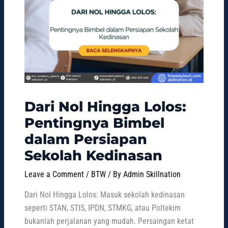
Dari Nol Hingga Lolos:
Pentingnya Bimbel
dalam Persiapan
Sekolah Kedinasan
Leave a Comment
/
BTW
/ By
Admin Skillnation
Dari Nol Hingga Lolos: Masuk sekolah kedinasan
seperti STAN, STIS, IPDN, STMKG, atau Poltekim
bukanlah perjalanan yang mudah. Persaingan ketat