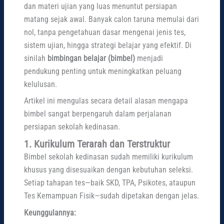
dan materi ujian yang luas menuntut persiapan
matang sejak awal. Banyak calon taruna memulai dari
nol, tanpa pengetahuan dasar mengenai jenis tes,
sistem ujian, hingga strategi belajar yang efektif. Di
sinilah
bimbingan belajar (bimbel)
menjadi
pendukung penting untuk meningkatkan peluang
kelulusan.
Artikel ini mengulas secara detail alasan mengapa
bimbel sangat berpengaruh dalam perjalanan
persiapan sekolah kedinasan.
1. Kurikulum Terarah dan Terstruktur
Bimbel sekolah kedinasan sudah memiliki kurikulum
khusus yang disesuaikan dengan kebutuhan seleksi.
Setiap tahapan tes—baik SKD, TPA, Psikotes, ataupun
Tes Kemampuan Fisik—sudah dipetakan dengan jelas.
Keunggulannya: