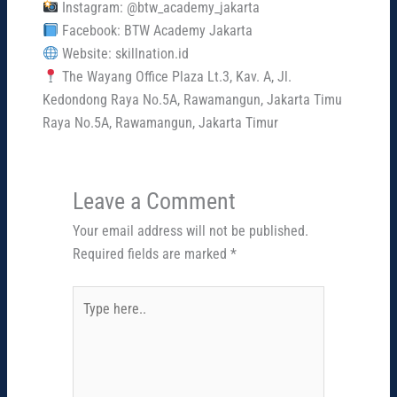
Instagram: @btw_academy_jakarta
Facebook: BTW Academy Jakarta
Website: skillnation.id
The Wayang Office Plaza Lt.3, Kav. A, Jl.
Kedondong Raya No.5A, Rawamangun, Jakarta Timu
Raya No.5A, Rawamangun, Jakarta Timur
Leave a Comment
Your email address will not be published.
Required fields are marked
*
Type
here..