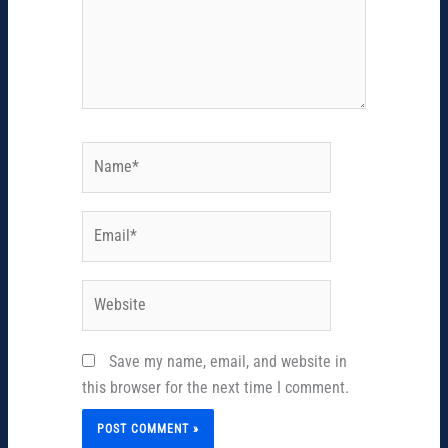
Name*
Email*
Website
Save my name, email, and website in
this browser for the next time I comment.