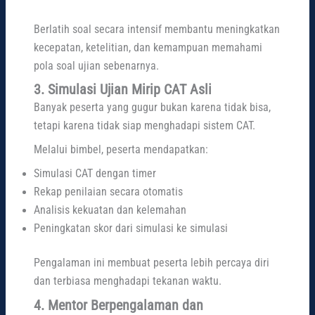
Berlatih soal secara intensif membantu meningkatkan
kecepatan, ketelitian, dan kemampuan memahami
pola soal ujian sebenarnya.
3. Simulasi Ujian Mirip CAT Asli
Banyak peserta yang gugur bukan karena tidak bisa,
tetapi karena tidak siap menghadapi sistem CAT.
Melalui bimbel, peserta mendapatkan:
Simulasi CAT dengan timer
Rekap penilaian secara otomatis
Analisis kekuatan dan kelemahan
Peningkatan skor dari simulasi ke simulasi
Pengalaman ini membuat peserta lebih percaya diri
dan terbiasa menghadapi tekanan waktu.
4. Mentor Berpengalaman dan