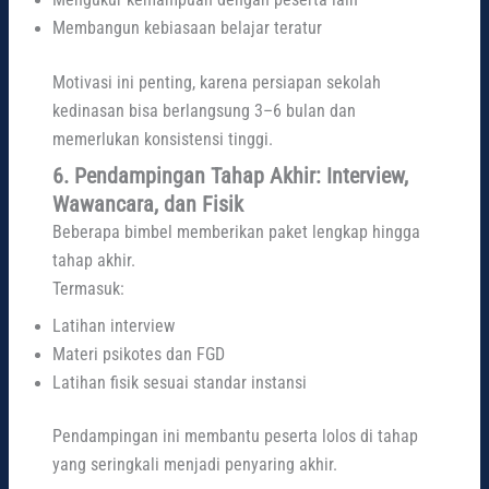
Mengukur kemampuan dengan peserta lain
Membangun kebiasaan belajar teratur
Motivasi ini penting, karena persiapan sekolah
kedinasan bisa berlangsung 3–6 bulan dan
memerlukan konsistensi tinggi.
6. Pendampingan Tahap Akhir: Interview,
Wawancara, dan Fisik
Beberapa bimbel memberikan paket lengkap hingga
tahap akhir.
Termasuk:
Latihan interview
Materi psikotes dan FGD
Latihan fisik sesuai standar instansi
Pendampingan ini membantu peserta lolos di tahap
yang seringkali menjadi penyaring akhir.