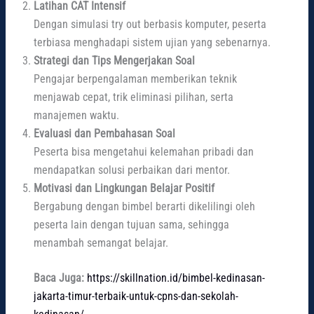
Latihan CAT Intensif
Dengan simulasi try out berbasis komputer, peserta
terbiasa menghadapi sistem ujian yang sebenarnya.
Strategi dan Tips Mengerjakan Soal
Pengajar berpengalaman memberikan teknik
menjawab cepat, trik eliminasi pilihan, serta
manajemen waktu.
Evaluasi dan Pembahasan Soal
Peserta bisa mengetahui kelemahan pribadi dan
mendapatkan solusi perbaikan dari mentor.
Motivasi dan Lingkungan Belajar Positif
Bergabung dengan bimbel berarti dikelilingi oleh
peserta lain dengan tujuan sama, sehingga
menambah semangat belajar.
Baca Juga:
https://skillnation.id/bimbel-kedinasan-
jakarta-timur-terbaik-untuk-cpns-dan-sekolah-