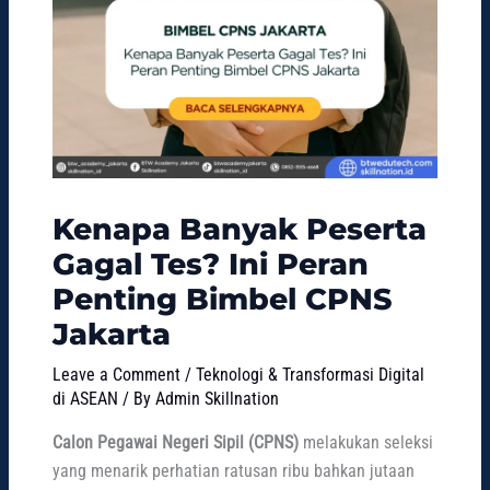
Kenapa Banyak Peserta
Gagal Tes? Ini Peran
Penting Bimbel CPNS
Jakarta
Leave a Comment
/
Teknologi & Transformasi Digital
di ASEAN
/ By
Admin Skillnation
Calon Pegawai Negeri Sipil (CPNS)
melakukan seleksi
yang menarik perhatian ratusan ribu bahkan jutaan