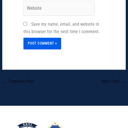
Website
Save my name, email, and website in
this browser for the next time I comment.
←
Previous Post
Next Post
→