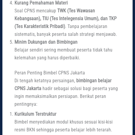
Kurang Pemahaman Materi
Soal CPNS mencakup
TWK (Tes Wawasan
Kebangsaan), TIU (Tes Intelegensia Umum), dan TKP
(Tes Karakteristik Pribadi)
. Tanpa pembelajaran
sistematis, banyak peserta salah strategi menjawab.
Minim Dukungan dan Bimbingan
Belajar sendiri sering membuat peserta tidak tahu
kelemahan yang harus diperbaiki.
Peran Penting Bimbel CPNS Jakarta
Di tengah ketatnya persaingan,
bimbingan belajar
CPNS Jakarta
hadir sebagai solusi bagi peserta yang
ingin memaksimalkan persiapan. Berikut peran
pentingnya:
Kurikulum Terstruktur
Bimbel menyediakan modul khusus sesuai kisi-kisi
resmi BKN sehingga peserta belajar lebih terarah.