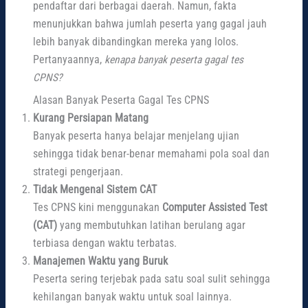
pendaftar dari berbagai daerah. Namun, fakta
menunjukkan bahwa jumlah peserta yang gagal jauh
lebih banyak dibandingkan mereka yang lolos.
Pertanyaannya,
kenapa banyak peserta gagal tes
CPNS?
Alasan Banyak Peserta Gagal Tes CPNS
Kurang Persiapan Matang
Banyak peserta hanya belajar menjelang ujian
sehingga tidak benar-benar memahami pola soal dan
strategi pengerjaan.
Tidak Mengenal Sistem CAT
Tes CPNS kini menggunakan
Computer Assisted Test
(CAT)
yang membutuhkan latihan berulang agar
terbiasa dengan waktu terbatas.
Manajemen Waktu yang Buruk
Peserta sering terjebak pada satu soal sulit sehingga
kehilangan banyak waktu untuk soal lainnya.