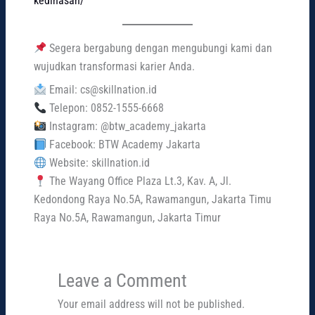
kedinasan/
Segera bergabung dengan mengubungi kami dan
wujudkan transformasi karier Anda.
Email: cs@skillnation.id
Telepon: 0852-1555-6668
Instagram: @btw_academy_jakarta
Facebook: BTW Academy Jakarta
Website: skillnation.id
The Wayang Office Plaza Lt.3, Kav. A, Jl.
Kedondong Raya No.5A, Rawamangun, Jakarta Timu
Raya No.5A, Rawamangun, Jakarta Timur
Leave a Comment
Your email address will not be published.