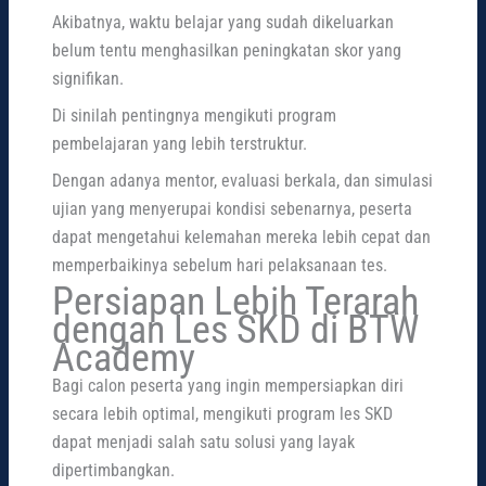
Akibatnya, waktu belajar yang sudah dikeluarkan
belum tentu menghasilkan peningkatan skor yang
signifikan.
Di sinilah pentingnya mengikuti program
pembelajaran yang lebih terstruktur.
Dengan adanya mentor, evaluasi berkala, dan simulasi
ujian yang menyerupai kondisi sebenarnya, peserta
dapat mengetahui kelemahan mereka lebih cepat dan
memperbaikinya sebelum hari pelaksanaan tes.
Persiapan Lebih Terarah
dengan Les SKD di BTW
Academy
Bagi calon peserta yang ingin mempersiapkan diri
secara lebih optimal, mengikuti program les SKD
dapat menjadi salah satu solusi yang layak
dipertimbangkan.