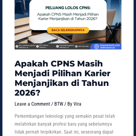
Apakah CPNS Masih
Menjadi Pilihan Karier
Menjanjikan di Tahun
2026?
Leave a Comment
/
BTW
/ By
Vira
Perkembangan teknologi yang semakin pesat telah
melahirkan banyak profesi baru yang sebelumnya
tidak pernah terpikirkan. Saat ini, seseorang dapat