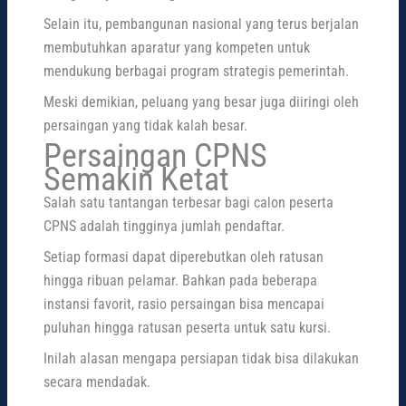
Selain itu, pembangunan nasional yang terus berjalan
membutuhkan aparatur yang kompeten untuk
mendukung berbagai program strategis pemerintah.
Meski demikian, peluang yang besar juga diiringi oleh
persaingan yang tidak kalah besar.
Persaingan CPNS
Semakin Ketat
Salah satu tantangan terbesar bagi calon peserta
CPNS adalah tingginya jumlah pendaftar.
Setiap formasi dapat diperebutkan oleh ratusan
hingga ribuan pelamar. Bahkan pada beberapa
instansi favorit, rasio persaingan bisa mencapai
puluhan hingga ratusan peserta untuk satu kursi.
Inilah alasan mengapa persiapan tidak bisa dilakukan
secara mendadak.