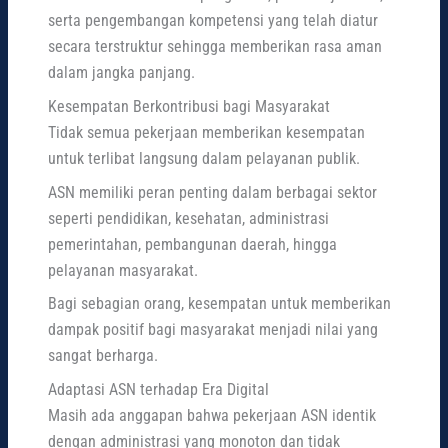
serta pengembangan kompetensi yang telah diatur
secara terstruktur sehingga memberikan rasa aman
dalam jangka panjang.
Kesempatan Berkontribusi bagi Masyarakat
Tidak semua pekerjaan memberikan kesempatan
untuk terlibat langsung dalam pelayanan publik.
ASN memiliki peran penting dalam berbagai sektor
seperti pendidikan, kesehatan, administrasi
pemerintahan, pembangunan daerah, hingga
pelayanan masyarakat.
Bagi sebagian orang, kesempatan untuk memberikan
dampak positif bagi masyarakat menjadi nilai yang
sangat berharga.
Adaptasi ASN terhadap Era Digital
Masih ada anggapan bahwa pekerjaan ASN identik
dengan administrasi yang monoton dan tidak