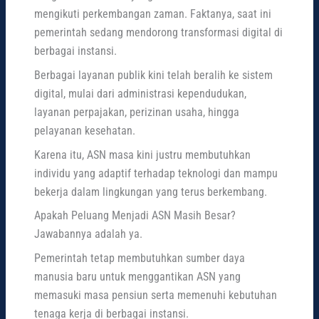
mengikuti perkembangan zaman. Faktanya, saat ini
pemerintah sedang mendorong transformasi digital di
berbagai instansi.
Berbagai layanan publik kini telah beralih ke sistem
digital, mulai dari administrasi kependudukan,
layanan perpajakan, perizinan usaha, hingga
pelayanan kesehatan.
Karena itu, ASN masa kini justru membutuhkan
individu yang adaptif terhadap teknologi dan mampu
bekerja dalam lingkungan yang terus berkembang.
Apakah Peluang Menjadi ASN Masih Besar?
Jawabannya adalah ya.
Pemerintah tetap membutuhkan sumber daya
manusia baru untuk menggantikan ASN yang
memasuki masa pensiun serta memenuhi kebutuhan
tenaga kerja di berbagai instansi.