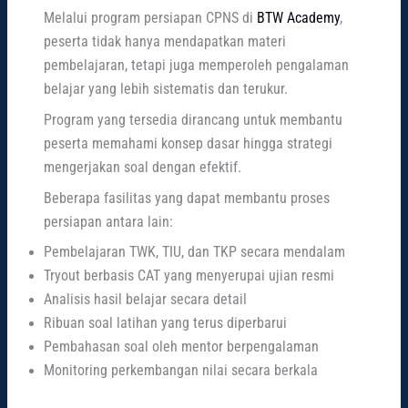
Melalui program persiapan CPNS di
BTW Academy
,
peserta tidak hanya mendapatkan materi
pembelajaran, tetapi juga memperoleh pengalaman
belajar yang lebih sistematis dan terukur.
Program yang tersedia dirancang untuk membantu
peserta memahami konsep dasar hingga strategi
mengerjakan soal dengan efektif.
Beberapa fasilitas yang dapat membantu proses
persiapan antara lain:
Pembelajaran TWK, TIU, dan TKP secara mendalam
Tryout berbasis CAT yang menyerupai ujian resmi
Analisis hasil belajar secara detail
Ribuan soal latihan yang terus diperbarui
Pembahasan soal oleh mentor berpengalaman
Monitoring perkembangan nilai secara berkala