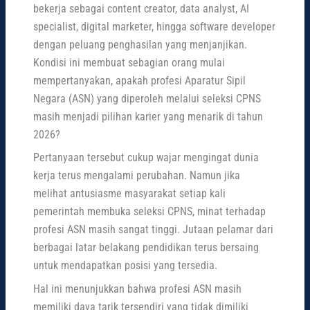
bekerja sebagai content creator, data analyst, AI
specialist, digital marketer, hingga software developer
dengan peluang penghasilan yang menjanjikan.
Kondisi ini membuat sebagian orang mulai
mempertanyakan, apakah profesi Aparatur Sipil
Negara (ASN) yang diperoleh melalui seleksi CPNS
masih menjadi pilihan karier yang menarik di tahun
2026?
Pertanyaan tersebut cukup wajar mengingat dunia
kerja terus mengalami perubahan. Namun jika
melihat antusiasme masyarakat setiap kali
pemerintah membuka seleksi CPNS, minat terhadap
profesi ASN masih sangat tinggi. Jutaan pelamar dari
berbagai latar belakang pendidikan terus bersaing
untuk mendapatkan posisi yang tersedia.
Hal ini menunjukkan bahwa profesi ASN masih
memiliki daya tarik tersendiri yang tidak dimiliki