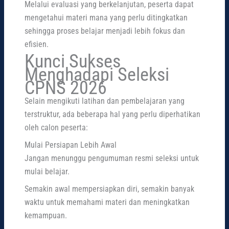
Melalui evaluasi yang berkelanjutan, peserta dapat
mengetahui materi mana yang perlu ditingkatkan
sehingga proses belajar menjadi lebih fokus dan
efisien.
Kunci Sukses
Menghadapi Seleksi
CPNS 2026
Selain mengikuti latihan dan pembelajaran yang
terstruktur, ada beberapa hal yang perlu diperhatikan
oleh calon peserta:
Mulai Persiapan Lebih Awal
Jangan menunggu pengumuman resmi seleksi untuk
mulai belajar.
Semakin awal mempersiapkan diri, semakin banyak
waktu untuk memahami materi dan meningkatkan
kemampuan.