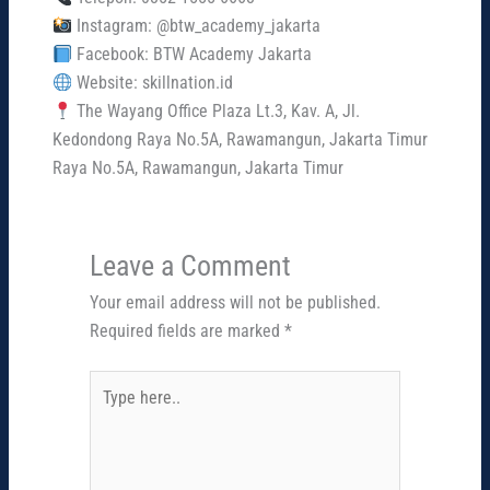
Instagram: @btw_academy_jakarta
Facebook: BTW Academy Jakarta
Website: skillnation.id
The Wayang Office Plaza Lt.3, Kav. A, Jl.
Kedondong Raya No.5A, Rawamangun, Jakarta Timur
Raya No.5A, Rawamangun, Jakarta Timur
Leave a Comment
Your email address will not be published.
Required fields are marked
*
Type
here..