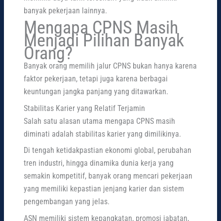
banyak pekerjaan lainnya.
Mengapa CPNS Masih
Menjadi Pilihan Banyak
Orang?
Banyak orang memilih jalur CPNS bukan hanya karena
faktor pekerjaan, tetapi juga karena berbagai
keuntungan jangka panjang yang ditawarkan.
Stabilitas Karier yang Relatif Terjamin
Salah satu alasan utama mengapa CPNS masih
diminati adalah stabilitas karier yang dimilikinya.
Di tengah ketidakpastian ekonomi global, perubahan
tren industri, hingga dinamika dunia kerja yang
semakin kompetitif, banyak orang mencari pekerjaan
yang memiliki kepastian jenjang karier dan sistem
pengembangan yang jelas.
ASN memiliki sistem kepangkatan, promosi jabatan,