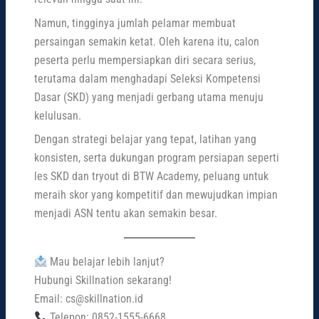
Namun, tingginya jumlah pelamar membuat
persaingan semakin ketat. Oleh karena itu, calon
peserta perlu mempersiapkan diri secara serius,
terutama dalam menghadapi Seleksi Kompetensi
Dasar (SKD) yang menjadi gerbang utama menuju
kelulusan.
Dengan strategi belajar yang tepat, latihan yang
konsisten, serta dukungan program persiapan seperti
les SKD dan tryout di BTW Academy, peluang untuk
meraih skor yang kompetitif dan mewujudkan impian
menjadi ASN tentu akan semakin besar.
Mau belajar lebih lanjut?
Hubungi Skillnation sekarang!
Email: cs@skillnation.id
Telepon: 0852-1555-6668