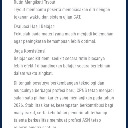
Rutin Mengikuti Tryout
Tryout membantu peserta membiasakan diri dengan
tekanan waktu dan sistem ujian CAT.
Evaluasi Hasil Belajar
Fokuslah pada materi yang masih menjadi kelemahan
agar peningkatan kemampuan lebih optimal.
Jaga Konsistensi
Belajar sedikit demi sedikit secara rutin biasanya
lebih efektif dibandingkan belajar secara berlebihan
dalam waktu singkat.
Di tengah pesatnya perkembangan teknologi dan
munculnya berbagai profesi baru, CPNS tetap menjadi
salah satu pilihan karier yang menjanjikan pada tahun
2026. Stabilitas karier, kesempatan berkontribusi bagi
masyarakat, serta kebutuhan pemerintah terhadap
talenta berkualitas membuat profesi ASN tetap
relevan hingga saat ini.