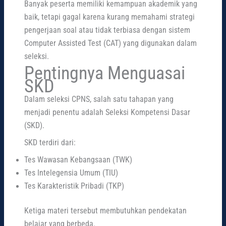
Banyak peserta memiliki kemampuan akademik yang
baik, tetapi gagal karena kurang memahami strategi
pengerjaan soal atau tidak terbiasa dengan sistem
Computer Assisted Test (CAT) yang digunakan dalam
seleksi.
Pentingnya Menguasai
SKD
Dalam seleksi CPNS, salah satu tahapan yang
menjadi penentu adalah Seleksi Kompetensi Dasar
(SKD).
SKD terdiri dari:
Tes Wawasan Kebangsaan (TWK)
Tes Intelegensia Umum (TIU)
Tes Karakteristik Pribadi (TKP)
Ketiga materi tersebut membutuhkan pendekatan
belajar yang berbeda.