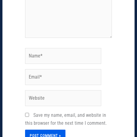
Name*
Email*
Website
Save my name, email, and website in
this browser for the next time I comment.