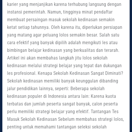
karier yang menjanjikan karena terhubung langsung dengan
instansi pemerintah. Namun, tingginya minat pendaftar
membuat persaingan masuk sekolah kedinasan semakin
ketat setiap tahunnya. Oleh karena itu, diperlukan persiapan
yang matang agar peluang lolos semakin besar. Salah satu
cara efektif yang banyak dipilih adalah mengikuti les atau
bimbingan belajar kedinasan yang berkualitas dan terarah.
Artikel ini akan membahas langkah jitu lolos sekolah
kedinasan melalui strategi belajar yang tepat dan dukungan
les profesional. Kenapa Sekolah Kedinasan Sangat Diminati?
Sekolah kedinasan memiliki banyak keunggulan dibanding
jalur pendidikan lainnya, seperti: Beberapa sekolah
kedinasan populer di Indonesia antara lain: Karena kuota
terbatas dan jumlah peserta sangat banyak, calon peserta
perlu memiliki strategi belajar yang efektif. Tantangan Tes
Masuk Sekolah Kedinasan Sebelum membahas strategi lolos,
penting untuk memahami tantangan seleksi sekolah