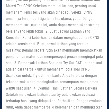
Materi Tes CPNS Sebelum memulai latihan, penting untuk
memahami jenis tes yang akan dihadapi. Seleksi CPNS
umumnya terdiri dari tiga jenis tes utama, yaitu: Dengan
memahami struktur tes ini, Anda dapat menentukan strategi
belajar yang lebih fokus. 2. Buat Jadwal Latihan yang
Konsisten Kunci keberhasilan dalam menghadapi tes CPNS
adalah konsistensi. Buat jadwal latihan yang teratur,
misalnya: Belajar secara rutin akan membantu meningkatkan
pemahaman materi dan mempercepat proses mengingat pola
soal. 3. Perbanyak Latihan Soal dan Try Out CAT Latihan soal
adalah cara terbaik untuk memahami pola soal CPNS.
Usahakan untuk: Try out membantu Anda terbiasa dengan
tekanan waktu dan meningkatkan kemampuan manajemen
waktu saat ujian. 4. Evaluasi Hasil Latihan Secara Berkala
Setelah melakukan latihan atau try out, lakukan evaluasi
terhadap hasil yang didapatkan. Perhatikan: Dengan evaluasi
rutin, Anda dapat memperbaiki kelemahan dan meningkatkan