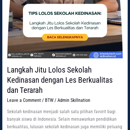
Langkah Jitu Lolos Sekolah
Kedinasan dengan Les Berkualitas
dan Terarah
Leave a Comment
/
BTW
/
Admin Skillnation
Sekolah kedinasan menjadi salah satu pilihan favorit bagi
banyak siswa di Indonesia. Selain menawarkan pendidikan
berkualitas, lulusan sekolah kedinasan juga memiliki peluang