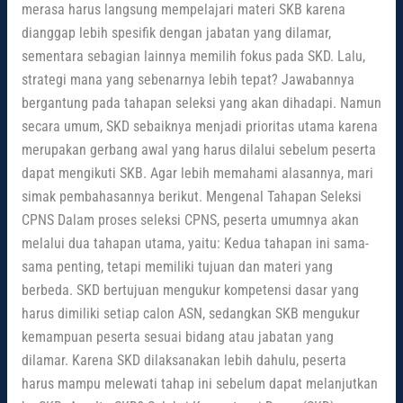
merasa harus langsung mempelajari materi SKB karena
dianggap lebih spesifik dengan jabatan yang dilamar,
sementara sebagian lainnya memilih fokus pada SKD. Lalu,
strategi mana yang sebenarnya lebih tepat? Jawabannya
bergantung pada tahapan seleksi yang akan dihadapi. Namun
secara umum, SKD sebaiknya menjadi prioritas utama karena
merupakan gerbang awal yang harus dilalui sebelum peserta
dapat mengikuti SKB. Agar lebih memahami alasannya, mari
simak pembahasannya berikut. Mengenal Tahapan Seleksi
CPNS Dalam proses seleksi CPNS, peserta umumnya akan
melalui dua tahapan utama, yaitu: Kedua tahapan ini sama-
sama penting, tetapi memiliki tujuan dan materi yang
berbeda. SKD bertujuan mengukur kompetensi dasar yang
harus dimiliki setiap calon ASN, sedangkan SKB mengukur
kemampuan peserta sesuai bidang atau jabatan yang
dilamar. Karena SKD dilaksanakan lebih dahulu, peserta
harus mampu melewati tahap ini sebelum dapat melanjutkan