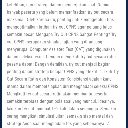
ketelitian, dan strategi dalam mengerjakan soal. Namun,
banyak peserta yang belum memanfaatkan try out secara
maksimal. Oleh karena itu, penting untuk mengetahui tips
mengoptimalkan latihan try out CPNS agar peluang lulus
semakin besar. Mengapa Try Out CPNS Sangat Penting? Try
out CPNS merupakan simulasi ujian yang dirancang
menyerupai Computer Assisted Test (CAT) yang digunakan
dalam seleksi resmi. Dengan mengikuti try out secara rutin,
peserta dapat: Dengan demikian, try out menjadi bagian
penting dalam strategi belajar CPNS yang efektif. 1. Ikuti Try
Out Secara Rutin dan Konsisten Konsistensi adalah kunci
utama dalam mempersiapkan diri menghadapi seleksi CPNS.
Mengikuti try out secara rutin akan membantu peserta
semakin terbiasa dengan pola soal yang muncul. Idealnya,
lakukan try out minimal 1–2 kali dalam seminggu. Semakin
sering mengikuti simulasi ujian, semakin siap mental dan
strategi Anda saat menghadapi tes yang sebenarnya. 2.