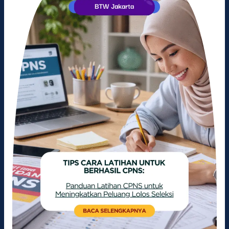
Latihan
CPNS
untuk
Meningkatkan
Peluang
Lolos
Seleksi