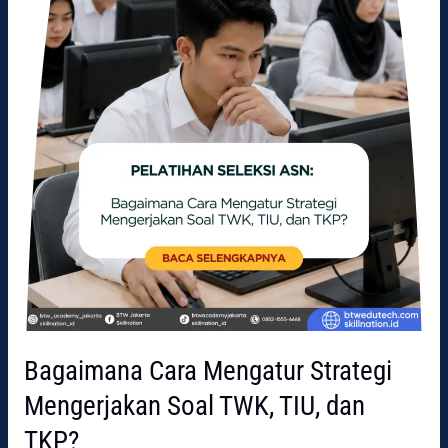
TIU,
dan
TKP?
Bagaimana Cara Mengatur Strategi
Mengerjakan Soal TWK, TIU, dan
TKP?