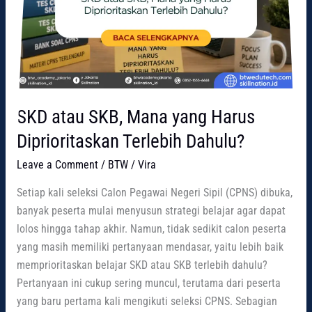
SKD atau SKB, Mana yang Harus
Diprioritaskan Terlebih Dahulu?
Leave a Comment
/
BTW
/
Vira
Setiap kali seleksi Calon Pegawai Negeri Sipil (CPNS) dibuka,
banyak peserta mulai menyusun strategi belajar agar dapat
lolos hingga tahap akhir. Namun, tidak sedikit calon peserta
yang masih memiliki pertanyaan mendasar, yaitu lebih baik
memprioritaskan belajar SKD atau SKB terlebih dahulu?
Pertanyaan ini cukup sering muncul, terutama dari peserta
yang baru pertama kali mengikuti seleksi CPNS. Sebagian