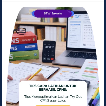
Tips
Mengoptimalkan
Latihan
Try
Out
CPNS
agar
Lulus