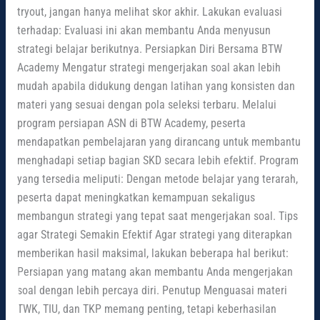
tryout, jangan hanya melihat skor akhir. Lakukan evaluasi
terhadap: Evaluasi ini akan membantu Anda menyusun
strategi belajar berikutnya. Persiapkan Diri Bersama BTW
Academy Mengatur strategi mengerjakan soal akan lebih
mudah apabila didukung dengan latihan yang konsisten dan
materi yang sesuai dengan pola seleksi terbaru. Melalui
program persiapan ASN di BTW Academy, peserta
mendapatkan pembelajaran yang dirancang untuk membantu
menghadapi setiap bagian SKD secara lebih efektif. Program
yang tersedia meliputi: Dengan metode belajar yang terarah,
peserta dapat meningkatkan kemampuan sekaligus
membangun strategi yang tepat saat mengerjakan soal. Tips
agar Strategi Semakin Efektif Agar strategi yang diterapkan
memberikan hasil maksimal, lakukan beberapa hal berikut:
Persiapan yang matang akan membantu Anda mengerjakan
soal dengan lebih percaya diri. Penutup Menguasai materi
TWK, TIU, dan TKP memang penting, tetapi keberhasilan