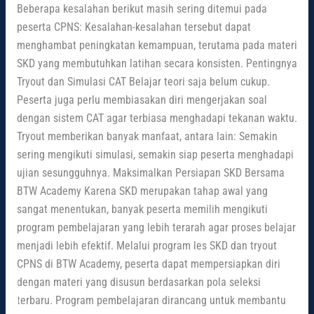
Beberapa kesalahan berikut masih sering ditemui pada
peserta CPNS: Kesalahan-kesalahan tersebut dapat
menghambat peningkatan kemampuan, terutama pada materi
SKD yang membutuhkan latihan secara konsisten. Pentingnya
Tryout dan Simulasi CAT Belajar teori saja belum cukup.
Peserta juga perlu membiasakan diri mengerjakan soal
dengan sistem CAT agar terbiasa menghadapi tekanan waktu.
Tryout memberikan banyak manfaat, antara lain: Semakin
sering mengikuti simulasi, semakin siap peserta menghadapi
ujian sesungguhnya. Maksimalkan Persiapan SKD Bersama
BTW Academy Karena SKD merupakan tahap awal yang
sangat menentukan, banyak peserta memilih mengikuti
program pembelajaran yang lebih terarah agar proses belajar
menjadi lebih efektif. Melalui program les SKD dan tryout
CPNS di BTW Academy, peserta dapat mempersiapkan diri
dengan materi yang disusun berdasarkan pola seleksi
terbaru. Program pembelajaran dirancang untuk membantu