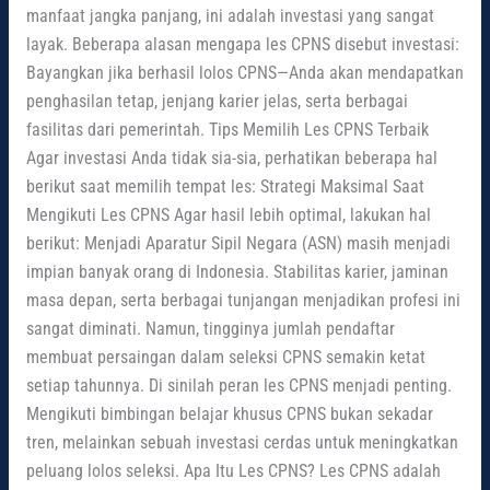
manfaat jangka panjang, ini adalah investasi yang sangat
layak. Beberapa alasan mengapa les CPNS disebut investasi:
Bayangkan jika berhasil lolos CPNS—Anda akan mendapatkan
penghasilan tetap, jenjang karier jelas, serta berbagai
fasilitas dari pemerintah. Tips Memilih Les CPNS Terbaik
Agar investasi Anda tidak sia-sia, perhatikan beberapa hal
berikut saat memilih tempat les: Strategi Maksimal Saat
Mengikuti Les CPNS Agar hasil lebih optimal, lakukan hal
berikut: Menjadi Aparatur Sipil Negara (ASN) masih menjadi
impian banyak orang di Indonesia. Stabilitas karier, jaminan
masa depan, serta berbagai tunjangan menjadikan profesi ini
sangat diminati. Namun, tingginya jumlah pendaftar
membuat persaingan dalam seleksi CPNS semakin ketat
setiap tahunnya. Di sinilah peran les CPNS menjadi penting.
Mengikuti bimbingan belajar khusus CPNS bukan sekadar
tren, melainkan sebuah investasi cerdas untuk meningkatkan
peluang lolos seleksi. Apa Itu Les CPNS? Les CPNS adalah