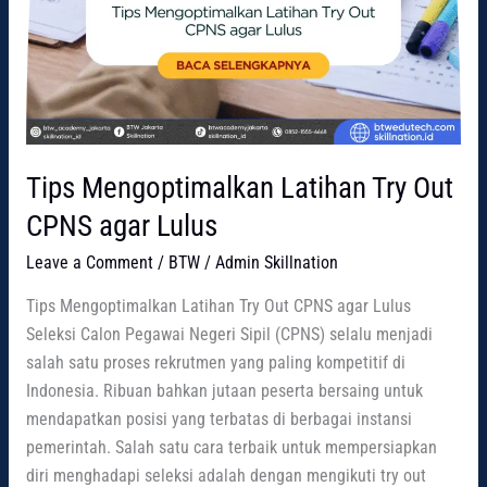
Tips Mengoptimalkan Latihan Try Out
CPNS agar Lulus
Leave a Comment
/
BTW
/
Admin Skillnation
Tips Mengoptimalkan Latihan Try Out CPNS agar Lulus
Seleksi Calon Pegawai Negeri Sipil (CPNS) selalu menjadi
salah satu proses rekrutmen yang paling kompetitif di
Indonesia. Ribuan bahkan jutaan peserta bersaing untuk
mendapatkan posisi yang terbatas di berbagai instansi
pemerintah. Salah satu cara terbaik untuk mempersiapkan
diri menghadapi seleksi adalah dengan mengikuti try out