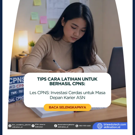
Cerdas
untuk
Masa
Depan
Karier
ASN