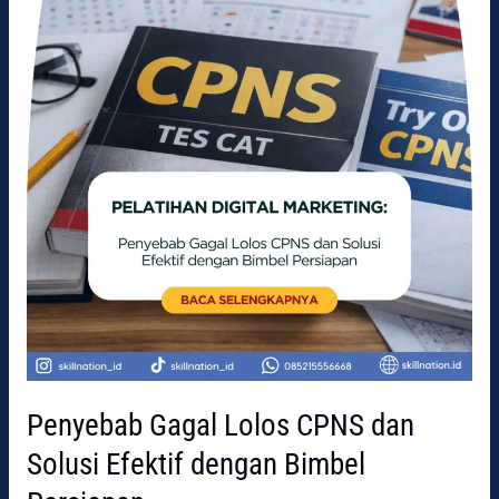
Efektif
dengan
Bimbel
Persiapan
Penyebab Gagal Lolos CPNS dan
Solusi Efektif dengan Bimbel