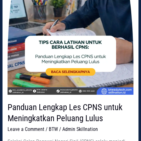
Panduan Lengkap Les CPNS untuk
Meningkatkan Peluang Lulus
Leave a Comment
/
BTW
/
Admin Skillnation