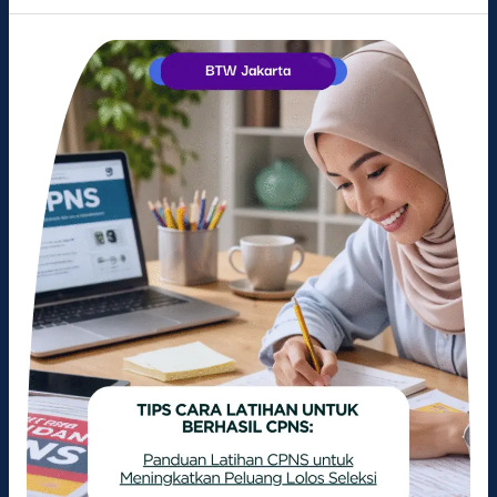
Panduan
Latihan
CPNS
untuk
Meningkatkan
Peluang
Lolos
Seleksi