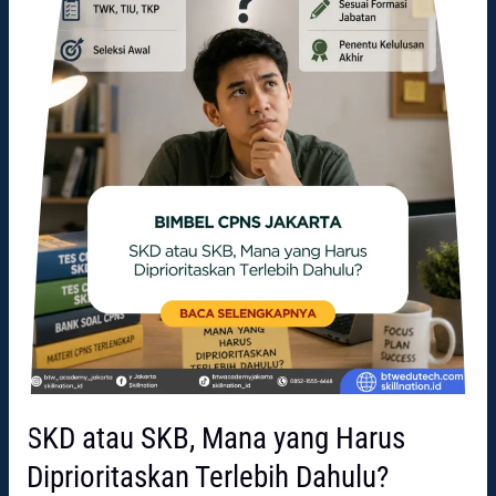
Diprioritaskan
Terlebih
Dahulu?
SKD atau SKB, Mana yang Harus
Diprioritaskan Terlebih Dahulu?