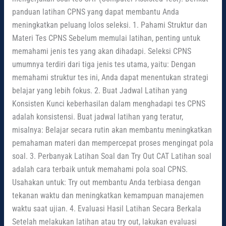
panduan latihan CPNS yang dapat membantu Anda
meningkatkan peluang lolos seleksi. 1. Pahami Struktur dan
Materi Tes CPNS Sebelum memulai latihan, penting untuk
memahami jenis tes yang akan dihadapi. Seleksi CPNS
umumnya terdiri dari tiga jenis tes utama, yaitu: Dengan
memahami struktur tes ini, Anda dapat menentukan strategi
belajar yang lebih fokus. 2. Buat Jadwal Latihan yang
Konsisten Kunci keberhasilan dalam menghadapi tes CPNS
adalah konsistensi. Buat jadwal latihan yang teratur,
misalnya: Belajar secara rutin akan membantu meningkatkan
pemahaman materi dan mempercepat proses mengingat pola
soal. 3. Perbanyak Latihan Soal dan Try Out CAT Latihan soal
adalah cara terbaik untuk memahami pola soal CPNS.
Usahakan untuk: Try out membantu Anda terbiasa dengan
tekanan waktu dan meningkatkan kemampuan manajemen
waktu saat ujian. 4. Evaluasi Hasil Latihan Secara Berkala
Setelah melakukan latihan atau try out, lakukan evaluasi