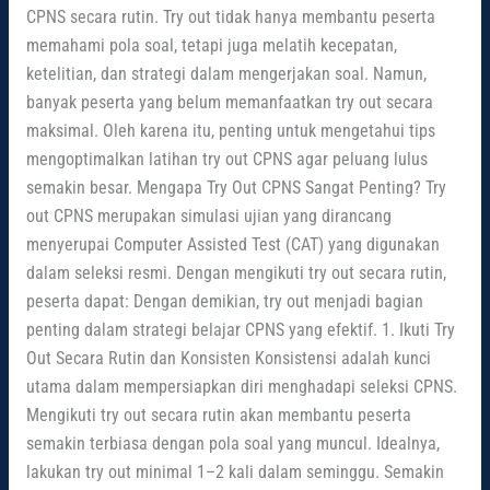
CPNS secara rutin. Try out tidak hanya membantu peserta
memahami pola soal, tetapi juga melatih kecepatan,
ketelitian, dan strategi dalam mengerjakan soal. Namun,
banyak peserta yang belum memanfaatkan try out secara
maksimal. Oleh karena itu, penting untuk mengetahui tips
mengoptimalkan latihan try out CPNS agar peluang lulus
semakin besar. Mengapa Try Out CPNS Sangat Penting? Try
out CPNS merupakan simulasi ujian yang dirancang
menyerupai Computer Assisted Test (CAT) yang digunakan
dalam seleksi resmi. Dengan mengikuti try out secara rutin,
peserta dapat: Dengan demikian, try out menjadi bagian
penting dalam strategi belajar CPNS yang efektif. 1. Ikuti Try
Out Secara Rutin dan Konsisten Konsistensi adalah kunci
utama dalam mempersiapkan diri menghadapi seleksi CPNS.
Mengikuti try out secara rutin akan membantu peserta
semakin terbiasa dengan pola soal yang muncul. Idealnya,
lakukan try out minimal 1–2 kali dalam seminggu. Semakin