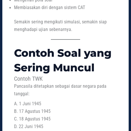
Membiasakan diri dengan sistem CAT
Semakin sering mengikuti simulasi, semakin siap
menghadapi ujian sebenarnya.
Contoh Soal yang
Sering Muncul
Contoh TWK
Pancasila ditetapkan sebagai dasar negara pada
tanggal:
A. 1 Juni 1945
B. 17 Agustus 1945
C. 18 Agustus 1945
D. 22 Juni 1945