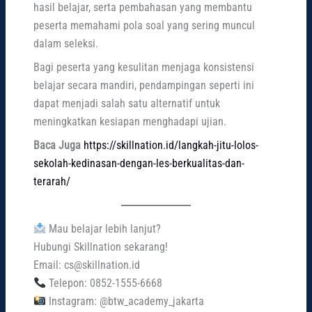
hasil belajar, serta pembahasan yang membantu
peserta memahami pola soal yang sering muncul
dalam seleksi.
Bagi peserta yang kesulitan menjaga konsistensi
belajar secara mandiri, pendampingan seperti ini
dapat menjadi salah satu alternatif untuk
meningkatkan kesiapan menghadapi ujian.
Baca Juga
https://skillnation.id/langkah-jitu-lolos-
sekolah-kedinasan-dengan-les-berkualitas-dan-
terarah/
Mau belajar lebih lanjut?
Hubungi Skillnation sekarang!
Email: cs@skillnation.id
Telepon: 0852-1555-6668
Instagram: @btw_academy_jakarta