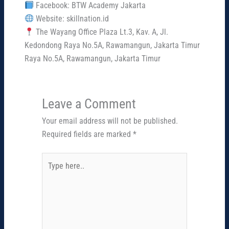
Facebook: BTW Academy Jakarta
Website: skillnation.id
The Wayang Office Plaza Lt.3, Kav. A, Jl.
Kedondong Raya No.5A, Rawamangun, Jakarta Timur
Raya No.5A, Rawamangun, Jakarta Timur
Leave a Comment
Your email address will not be published.
Required fields are marked
*
Type
here..