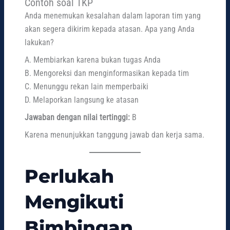
Contoh soal TKP
Anda menemukan kesalahan dalam laporan tim yang
akan segera dikirim kepada atasan. Apa yang Anda
lakukan?
A. Membiarkan karena bukan tugas Anda
B. Mengoreksi dan menginformasikan kepada tim
C. Menunggu rekan lain memperbaiki
D. Melaporkan langsung ke atasan
Jawaban dengan nilai tertinggi:
B
Karena menunjukkan tanggung jawab dan kerja sama.
Perlukah
Mengikuti
Bimbingan