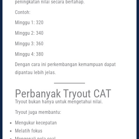
peningkatan nilai secara bertahap.
Contoh:
Minggu 1: 320
Minggu 2: 340
Minggu 3: 360
Minggu 4: 380
Dengan cara ini perkembangan kemampuan dapat
dipantau lebih jelas.
Perbanyak Tryout CAT
Tryout bukan hanya untuk mengetahui nilai.
Tryout juga membantu:
Mengukur kecepatan
Melatih fokus
Mengenali pola soal