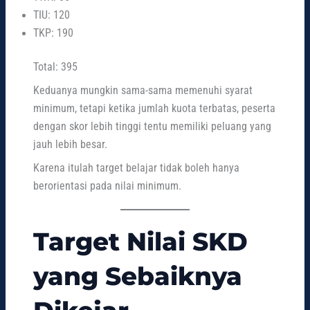
TIU: 120
TKP: 190
Total: 395
Keduanya mungkin sama-sama memenuhi syarat
minimum, tetapi ketika jumlah kuota terbatas, peserta
dengan skor lebih tinggi tentu memiliki peluang yang
jauh lebih besar.
Karena itulah target belajar tidak boleh hanya
berorientasi pada nilai minimum.
Target Nilai SKD
yang Sebaiknya