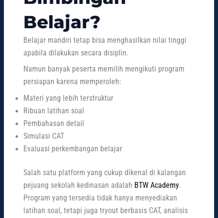
Belajar?
Belajar mandiri tetap bisa menghasilkan nilai tinggi
apabila dilakukan secara disiplin.
Namun banyak peserta memilih mengikuti program
persiapan karena memperoleh:
Materi yang lebih terstruktur
Ribuan latihan soal
Pembahasan detail
Simulasi CAT
Evaluasi perkembangan belajar
Salah satu platform yang cukup dikenal di kalangan
pejuang sekolah kedinasan adalah
BTW Academy
.
Program yang tersedia tidak hanya menyediakan
latihan soal, tetapi juga tryout berbasis CAT, analisis