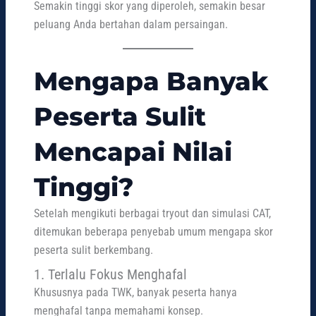
Semakin tinggi skor yang diperoleh, semakin besar
peluang Anda bertahan dalam persaingan.
Mengapa Banyak
Peserta Sulit
Mencapai Nilai
Tinggi?
Setelah mengikuti berbagai tryout dan simulasi CAT,
ditemukan beberapa penyebab umum mengapa skor
peserta sulit berkembang.
1. Terlalu Fokus Menghafal
Khususnya pada TWK, banyak peserta hanya
menghafal tanpa memahami konsep.