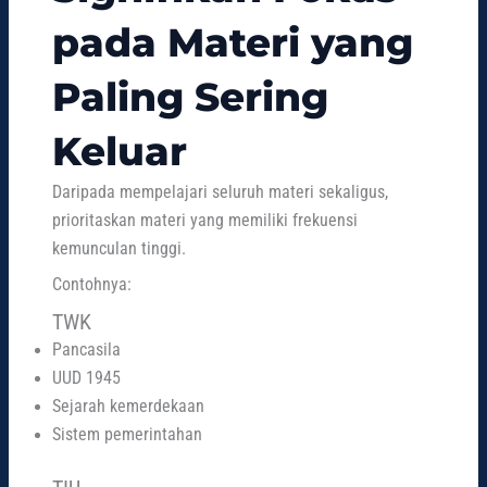
pada Materi yang
Paling Sering
Keluar
Daripada mempelajari seluruh materi sekaligus,
prioritaskan materi yang memiliki frekuensi
kemunculan tinggi.
Contohnya:
TWK
Pancasila
UUD 1945
Sejarah kemerdekaan
Sistem pemerintahan