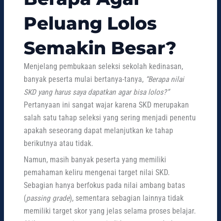
Peluang Lolos
Semakin Besar?
Menjelang pembukaan seleksi sekolah kedinasan,
banyak peserta mulai bertanya-tanya,
“Berapa nilai
SKD yang harus saya dapatkan agar bisa lolos?”
Pertanyaan ini sangat wajar karena SKD merupakan
salah satu tahap seleksi yang sering menjadi penentu
apakah seseorang dapat melanjutkan ke tahap
berikutnya atau tidak.
Namun, masih banyak peserta yang memiliki
pemahaman keliru mengenai target nilai SKD.
Sebagian hanya berfokus pada nilai ambang batas
(
passing grade
), sementara sebagian lainnya tidak
memiliki target skor yang jelas selama proses belajar.