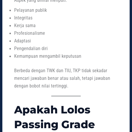
Aspek yang dinilai meliputi:
Pelayanan publik
Integritas
Kerja sama
Profesionalisme
Adaptasi
Pengendalian diri
Kemampuan mengambil keputusan
Berbeda dengan TWK dan TIU, TKP tidak sekadar
mencari jawaban benar atau salah, tetapi jawaban
dengan bobot nilai tertinggi.
Apakah Lolos
Passing Grade