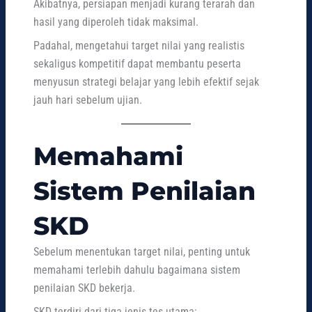
Akibatnya, persiapan menjadi kurang terarah dan
hasil yang diperoleh tidak maksimal.
Padahal, mengetahui target nilai yang realistis
sekaligus kompetitif dapat membantu peserta
menyusun strategi belajar yang lebih efektif sejak
jauh hari sebelum ujian.
Memahami
Sistem Penilaian
SKD
Sebelum menentukan target nilai, penting untuk
memahami terlebih dahulu bagaimana sistem
penilaian SKD bekerja.
SKD terdiri dari tiga jenis tes utama: