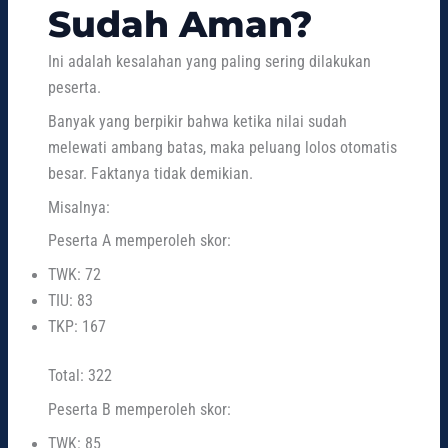
Sudah Aman?
Ini adalah kesalahan yang paling sering dilakukan
peserta.
Banyak yang berpikir bahwa ketika nilai sudah
melewati ambang batas, maka peluang lolos otomatis
besar. Faktanya tidak demikian.
Misalnya:
Peserta A memperoleh skor:
TWK: 72
TIU: 83
TKP: 167
Total: 322
Peserta B memperoleh skor:
TWK: 85