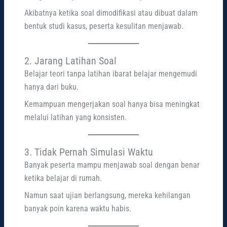
Akibatnya ketika soal dimodifikasi atau dibuat dalam
bentuk studi kasus, peserta kesulitan menjawab.
2. Jarang Latihan Soal
Belajar teori tanpa latihan ibarat belajar mengemudi
hanya dari buku.
Kemampuan mengerjakan soal hanya bisa meningkat
melalui latihan yang konsisten.
3. Tidak Pernah Simulasi Waktu
Banyak peserta mampu menjawab soal dengan benar
ketika belajar di rumah.
Namun saat ujian berlangsung, mereka kehilangan
banyak poin karena waktu habis.