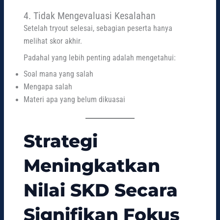
4. Tidak Mengevaluasi Kesalahan
Setelah tryout selesai, sebagian peserta hanya
melihat skor akhir.
Padahal yang lebih penting adalah mengetahui:
Soal mana yang salah
Mengapa salah
Materi apa yang belum dikuasai
Strategi
Meningkatkan
Nilai SKD Secara
Signifikan Fokus