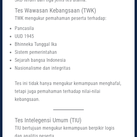
Tes Wawasan Kebangsaan (TWK)
TWK mengukur pemahaman peserta terhadap:
Pancasila
UUD 1945
Bhinneka Tunggal Ika
Sistem pemerintahan
Sejarah bangsa Indonesia
Nasionalisme dan integritas
Tes ini tidak hanya mengukur kemampuan menghafal,
tetapi juga pemahaman terhadap nilai-nilai
kebangsaan.
Tes Intelegensi Umum (TIU)
TIU bertujuan mengukur kemampuan berpikir logis
dan analitis peserta.