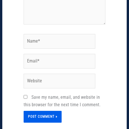
Name*
Email*
Website
Save my name, email, and website in
this browser for the next time I comment.