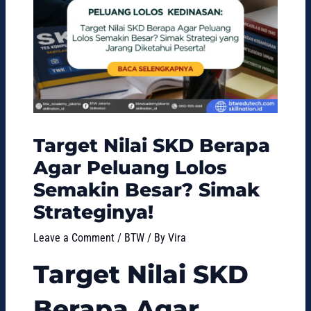
Target Nilai SKD Berapa
Agar Peluang Lolos
Semakin Besar? Simak
Strateginya!
Leave a Comment
/
BTW
/ By
Vira
Target Nilai SKD
Berapa Agar