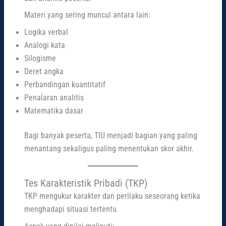
Materi yang sering muncul antara lain:
Logika verbal
Analogi kata
Silogisme
Deret angka
Perbandingan kuantitatif
Penalaran analitis
Matematika dasar
Bagi banyak peserta, TIU menjadi bagian yang paling
menantang sekaligus paling menentukan skor akhir.
Tes Karakteristik Pribadi (TKP)
TKP mengukur karakter dan perilaku seseorang ketika
menghadapi situasi tertentu.